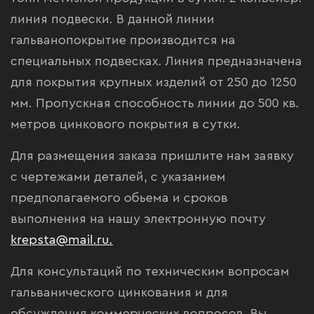
линия подвески. В данной линии
гальванопокрытие производится на
специальных подвесках. Линия предназначена
для покрытия крупных изделий от 250 до 1250
мм. Пропускная способность линии до 500 кв.
метров цинкового покрытия в сутки.
Для размещения заказа пришлите нам заявку
с чертежами деталей, с указанием
предполагаемого обьема и сроков
выполнения на нашу электронную почту
krepsta@mail.ru.
Для консультаций по техническим вопросам
гальванического цинкования и для
обсуждения коммерческих вопросов, Вы