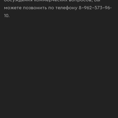
можете позвонить по телефону 8-962-573-96-
10.