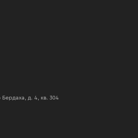
ердаха, д. 4, кв. 304