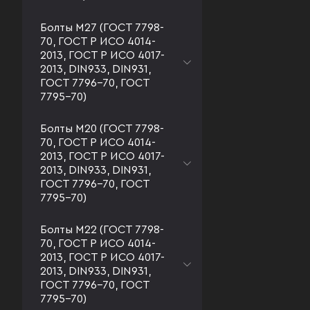
Болты М27 (ГОСТ 7798-
70, ГОСТ Р ИСО 4014-
2013, ГОСТ Р ИСО 4017-
2013, DIN933, DIN931,
ГОСТ 7796-70, ГОСТ
7795-70)
Болты М20 (ГОСТ 7798-
70, ГОСТ Р ИСО 4014-
2013, ГОСТ Р ИСО 4017-
2013, DIN933, DIN931,
ГОСТ 7796-70, ГОСТ
7795-70)
Болты М22 (ГОСТ 7798-
70, ГОСТ Р ИСО 4014-
2013, ГОСТ Р ИСО 4017-
2013, DIN933, DIN931,
ГОСТ 7796-70, ГОСТ
7795-70)