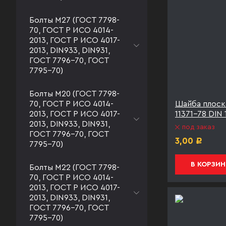
Болты М27 (ГОСТ 7798-
70, ГОСТ Р ИСО 4014-
2013, ГОСТ Р ИСО 4017-
2013, DIN933, DIN931,
ГОСТ 7796-70, ГОСТ
7795-70)
Болты М20 (ГОСТ 7798-
Шайба плоск
70, ГОСТ Р ИСО 4014-
11371-78 DIN
2013, ГОСТ Р ИСО 4017-
2013, DIN933, DIN931,
под заказ
ГОСТ 7796-70, ГОСТ
3,00
Р
7795-70)
В КОРЗИН
Болты М22 (ГОСТ 7798-
70, ГОСТ Р ИСО 4014-
2013, ГОСТ Р ИСО 4017-
2013, DIN933, DIN931,
ГОСТ 7796-70, ГОСТ
7795-70)