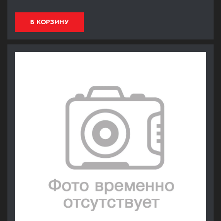
В КОРЗИНУ