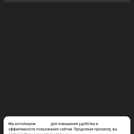
Мы используем
cookies
для повышения удобства и
эффективности пользования сайтом. Продолжая просмотр, вы