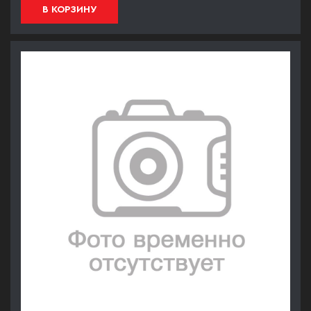
В КОРЗИНУ