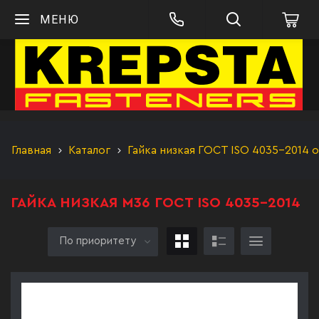
МЕНЮ
Главная
Каталог
Гайка низкая ГОСТ ISO 4035-2014 
ГАЙКА НИЗКАЯ М36 ГОСТ ISO 4035-2014
По приоритету