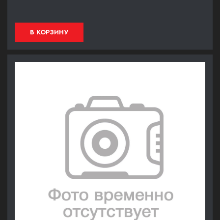
В КОРЗИНУ