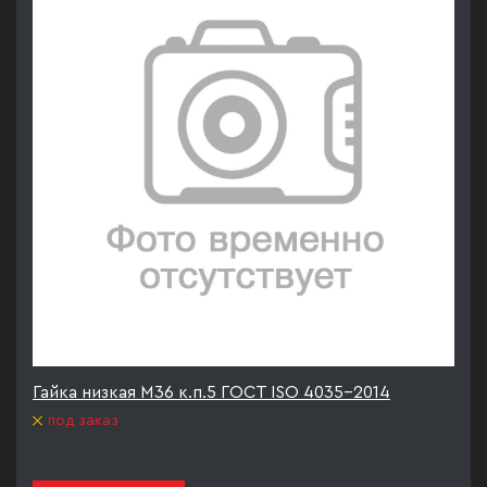
Гайка низкая М36 к.п.5 ГОСТ ISO 4035-2014
под заказ