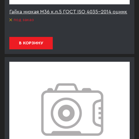
Гайка низкая М36 к.п.5 ГОСТ ISO 4035-2014 оцинк
под заказ
В КОРЗИНУ