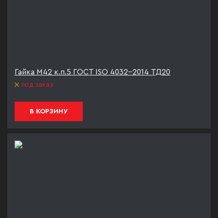
Гайка М42 к.п.5 ГОСТ ISO 4032-2014 ТД20
под заказ
В КОРЗИНУ