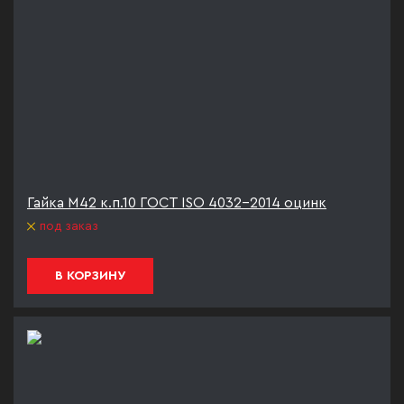
Гайка М42 к.п.10 ГОСТ ISO 4032-2014 оцинк
под заказ
В КОРЗИНУ