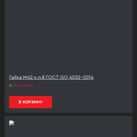
Гайка М42 к.п.8 ГОСТ ISO 4032-2014
под заказ
В КОРЗИНУ