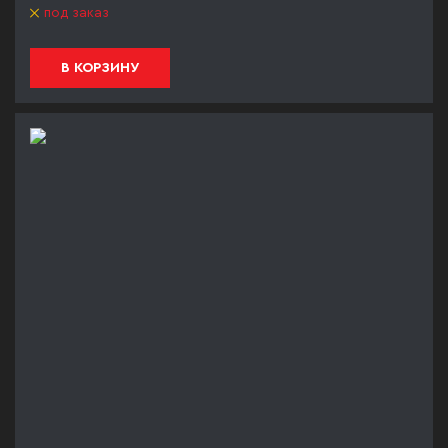
под заказ
В КОРЗИНУ