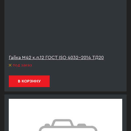
Гайка М42 к.п.12 ГОСТ ISO 4032-2014 ТД20
под заказ
В КОРЗИНУ