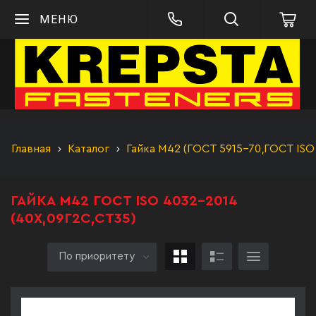
МЕНЮ
Главная
Каталог
Гайка М42 (ГОСТ 5915-70,ГОСТ ISO
ГАЙКА М42 ГОСТ ISO 4032-2014
(40Х,09Г2С,СТ35)
По приоритету