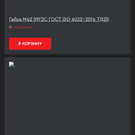
Гайка М42 09Г2С ГОСТ ISO 4032-2014 ТД20
под заказ
В КОРЗИНУ