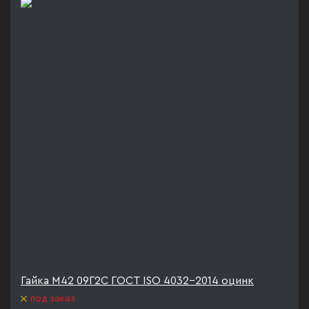
Гайка М42 09Г2С ГОСТ ISO 4032-2014 оцинк
под заказ