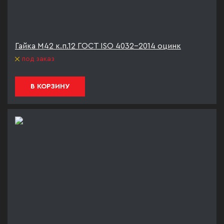
Гайка М42 к.п.12 ГОСТ ISO 4032-2014 оцинк
под заказ
В КОРЗИНУ