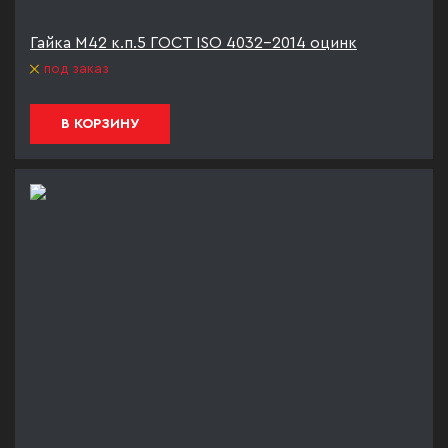
Гайка М42 к.п.5 ГОСТ ISO 4032-2014 оцинк
под заказ
В КОРЗИНУ