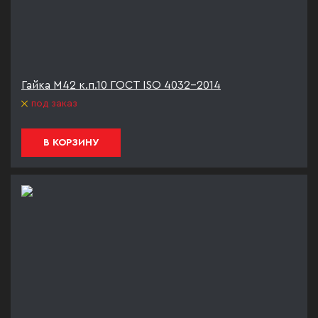
Гайка М42 к.п.10 ГОСТ ISO 4032-2014
под заказ
В КОРЗИНУ