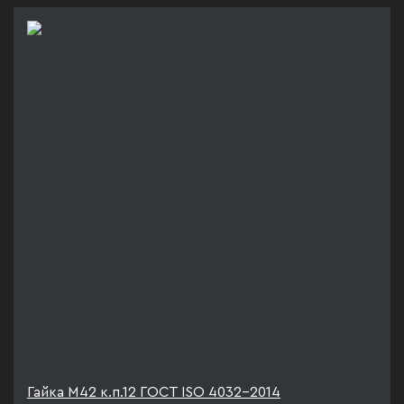
Гайка М42 к.п.12 ГОСТ ISO 4032-2014