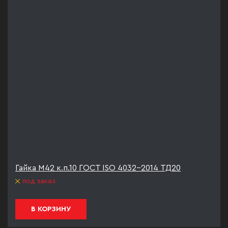
Гайка М42 к.п.10 ГОСТ ISO 4032-2014 ТД20
под заказ
В КОРЗИНУ