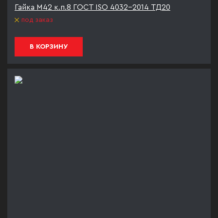
Гайка М42 к.п.8 ГОСТ ISO 4032-2014 ТД20
под заказ
В КОРЗИНУ