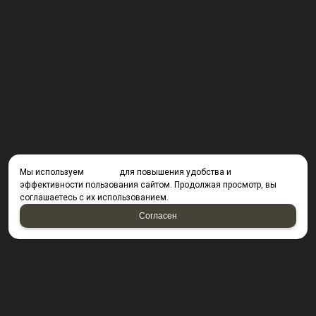
Мы используем
cookies
для повышения удобства и
эффективности пользования сайтом. Продолжая просмотр, вы
соглашаетесь с их использованием.
Согласен