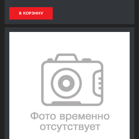
В КОРЗИНУ