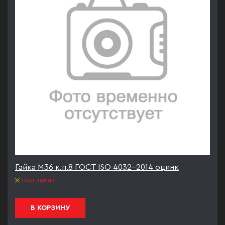
Гайка М36 к.п.8 ГОСТ ISO 4032-2014 оцинк
под заказ
В КОРЗИНУ