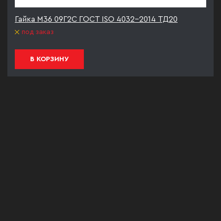
Гайка М36 09Г2С ГОСТ ISO 4032-2014 ТД20
под заказ
В КОРЗИНУ