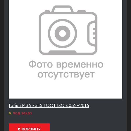
Гайка М36 к.п.5 ГОСТ ISO 4032-2014
под заказ
В КОРЗИНУ