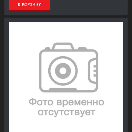
В КОРЗИНУ