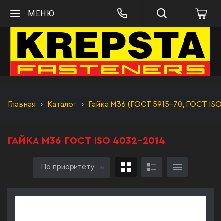
МЕНЮ
Главная
Каталог
Гайка М36 (ГОСТ 5915-70, ГОСТ IS
ГАЙКА М36 ГОСТ ISO 4032-2014
По приоритету