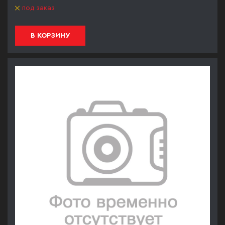
под заказ
В КОРЗИНУ