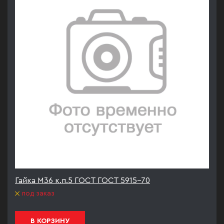
Гайка М36 к.п.5 ГОСТ ГОСТ 5915-70
под заказ
В КОРЗИНУ