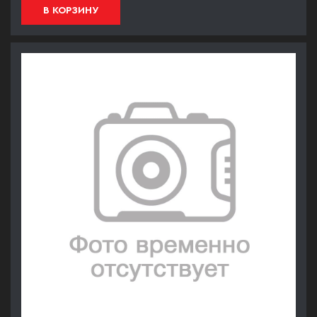
В КОРЗИНУ