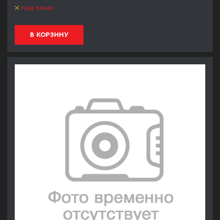
под заказ
В КОРЗИНУ