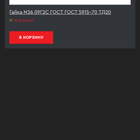
Гайка М36 09Г2С ГОСТ ГОСТ 5915-70 ТД20
под заказ
В КОРЗИНУ