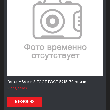
Гайка М36 к.п.8 ГОСТ ГОСТ 5915-70 оцинк
под заказ
В КОРЗИНУ