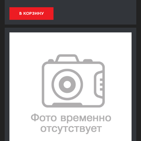
В КОРЗИНУ