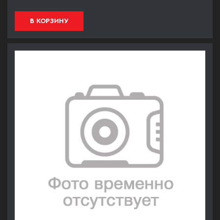
В КОРЗИНУ