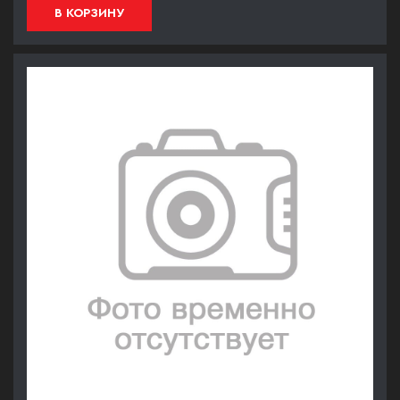
В КОРЗИНУ