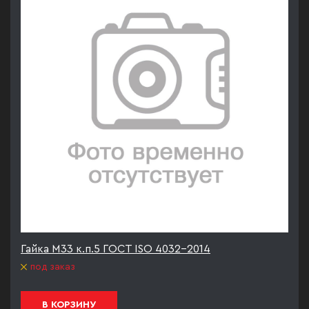
Гайка М33 к.п.5 ГОСТ ISO 4032-2014
под заказ
В КОРЗИНУ