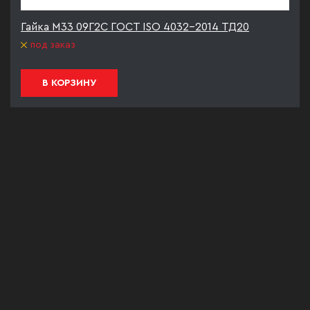
Гайка М33 09Г2С ГОСТ ISO 4032-2014 ТД20
под заказ
В КОРЗИНУ