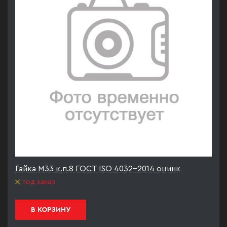
Гайка М33 к.п.8 ГОСТ ISO 4032-2014 оцинк
под заказ
В КОРЗИНУ