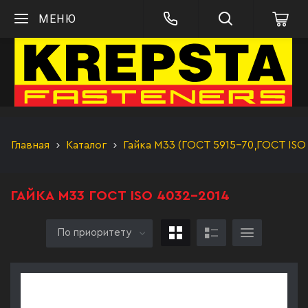
МЕНЮ
Главная
Каталог
Гайка М33 (ГОСТ 5915-70,ГОСТ ISO
ГАЙКА М33 ГОСТ ISO 4032-2014
По приоритету