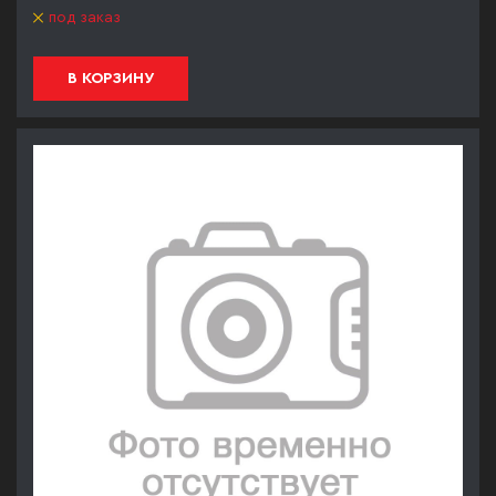
под заказ
В КОРЗИНУ