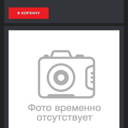
В КОРЗИНУ