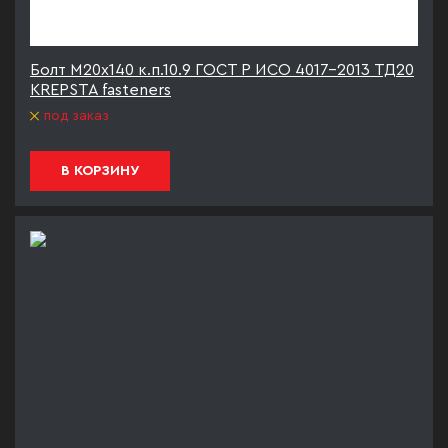
Болт М20х140 к.п.10.9 ГОСТ Р ИСО 4017-2013 ТД20
KREPSTA fasteners
под заказ
В КОРЗИНУ