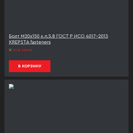
Болт М20х150 к.п.5.8 ГОСТ Р ИСО 4017-2013
KREPSTA fasteners
под заказ
В КОРЗИНУ