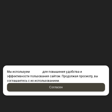
Мы используем
cookies
для повышения удобства и
эффективности пользования сайтом. Продолжая просмотр, вы
соглашаетесь с их использованием.
Согласен