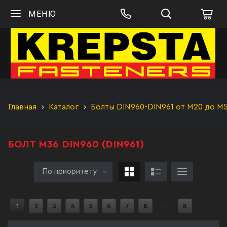
МЕНЮ
Главная
Каталог
Болты DIN960-DIN961 от М20 до М
БОЛТ М36 DIN960 (DIN961)
По приоритету
1
2
3
4
5
6
7
8
из
8