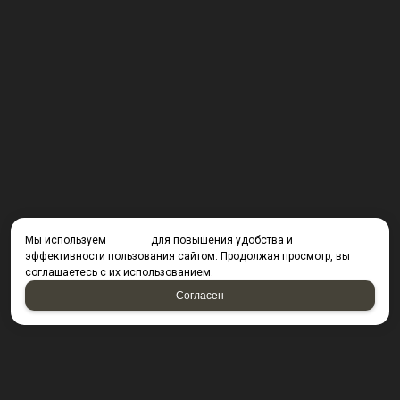
Мы используем
cookies
для повышения удобства и
эффективности пользования сайтом. Продолжая просмотр, вы
соглашаетесь с их использованием.
Согласен