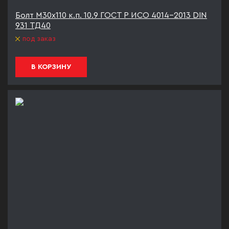
Болт М30х110 к.п. 10.9 ГОСТ Р ИСО 4014-2013 DIN
931 ТД40
под заказ
В КОРЗИНУ