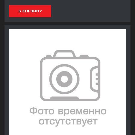
В КОРЗИНУ