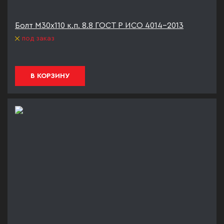
Болт М30х110 к.п. 8.8 ГОСТ Р ИСО 4014-2013
под заказ
В КОРЗИНУ