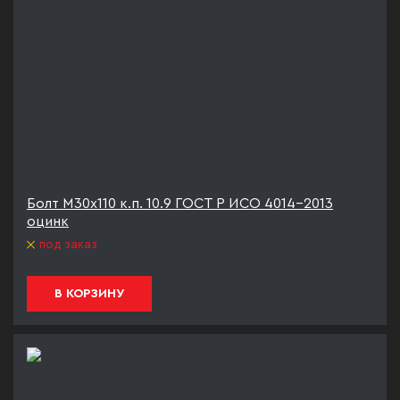
Болт М30х110 к.п. 10.9 ГОСТ Р ИСО 4014-2013
оцинк
под заказ
В КОРЗИНУ