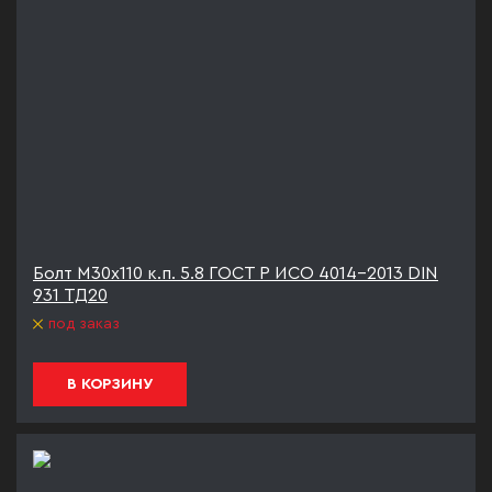
Болт М30х110 к.п. 5.8 ГОСТ Р ИСО 4014-2013 DIN
931 ТД20
под заказ
В КОРЗИНУ