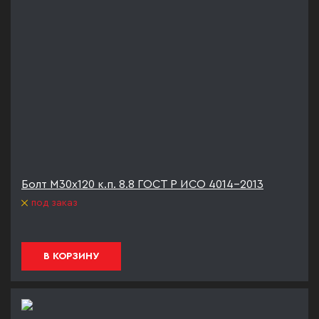
Болт М30х120 к.п. 8.8 ГОСТ Р ИСО 4014-2013
под заказ
В КОРЗИНУ