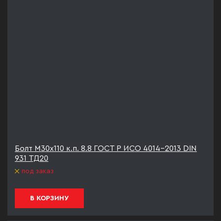
Болт М30х110 к.п. 8.8 ГОСТ Р ИСО 4014-2013 DIN
931 ТД20
под заказ
В КОРЗИНУ