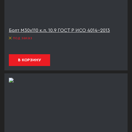
Болт М30х110 к.п. 10.9 ГОСТ Р ИСО 4014-2013
под заказ
В КОРЗИНУ