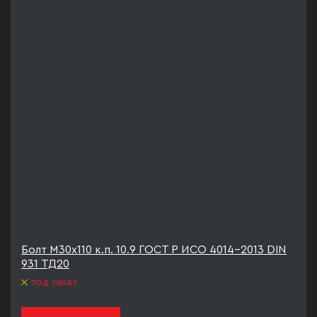
Болт М30х110 к.п. 10.9 ГОСТ Р ИСО 4014-2013 DIN
931 ТД20
под заказ