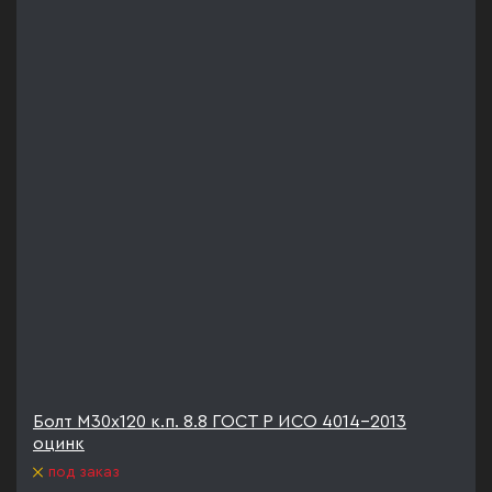
Болт М30х120 к.п. 8.8 ГОСТ Р ИСО 4014-2013
оцинк
под заказ