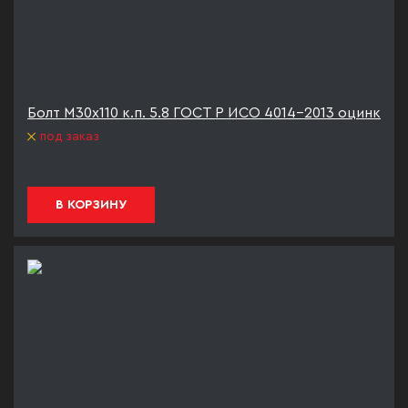
Болт М30х110 к.п. 5.8 ГОСТ Р ИСО 4014-2013 оцинк
под заказ
В КОРЗИНУ