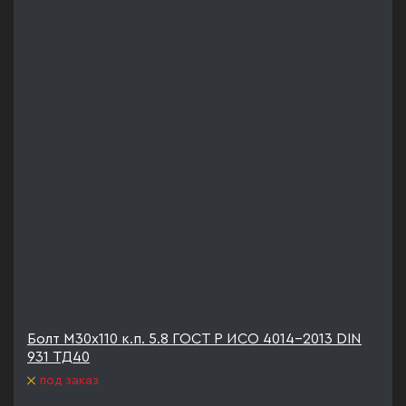
Болт М30х110 к.п. 5.8 ГОСТ Р ИСО 4014-2013 DIN
931 ТД40
под заказ