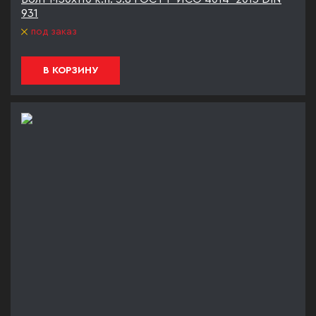
931
под заказ
В КОРЗИНУ