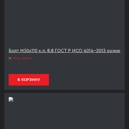
Болт М30х110 к.п. 8.8 ГОСТ Р ИСО 4014-2013 оцинк
под заказ
В КОРЗИНУ