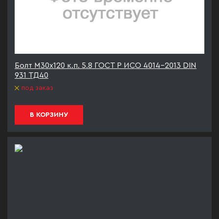
Болт М30х120 к.п. 5.8 ГОСТ Р ИСО 4014-2013 DIN
931 ТД40
под заказ
В КОРЗИНУ