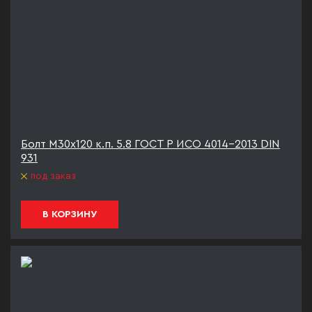
Болт М30х120 к.п. 5.8 ГОСТ Р ИСО 4014-2013 DIN
931
под заказ
В КОРЗИНУ