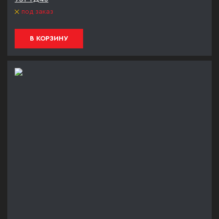
под заказ
В КОРЗИНУ